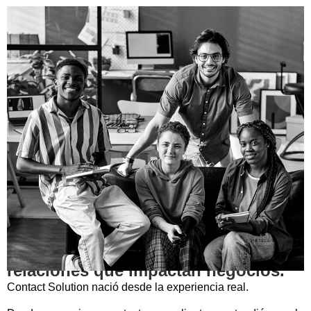
NUESTRA HISTORIA
De atender llamadas a diseñar
relaciones que impactan negocios.
Contact Solution nació desde la experiencia real.