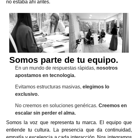
no estaba ahí antes.
Somos parte de tu equipo.
En un mundo de respuestas rápidas,
nosotros
apostamos en tecnologia.
Evitamos estructuras masivas,
elegimos lo
exclusivo.
No creemos en soluciones genéricas.
Creemos en
escalar sin perder el alma.
Somos la voz que representa tu marca. El equipo que
entiende tu cultura. La presencia que da continuidad,
empatía y excelencia a cada interacción. Nos integramos