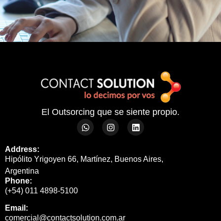
El Outsorcing que se siente propio.
Address:
Hipólito Yrigoyen 66, Martínez, Buenos Aires,
Argentina
Phone:
(+54) 011 4898-5100
Email:
comercial@contactsolution.com.ar