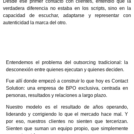
Desde ese primer contacto con clientes, entendió que la
verdadera diferencia no estaba en los scripts, sino en la
capacidad de escuchar, adaptarse y representar con
autenticidad la marca del otro.
Entendemos el problema del outsorcing tradicional: la
desconexión entre quienes ejecutan y quienes deciden.
Fue allí donde empezó a construir lo que hoy es Contact
Solution: una empresa de BPO exclusiva, centrada en
personas, resultados y relaciones a largo plazo.
Nuestro modelo es el resultado de años operando,
liderando y corrigiendo lo que el mercado hace mal. Y
por eso, nuestros clientes no sienten que tercerizan.
Sienten que suman un equipo propio, que simplemente