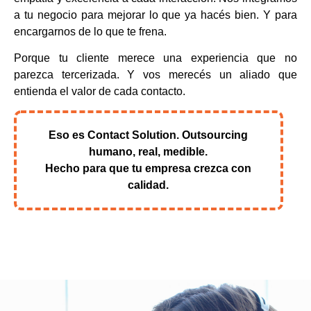
a tu negocio para mejorar lo que ya hacés bien. Y para
encargarnos de lo que te frena.
Porque tu cliente merece una experiencia que no
parezca tercerizada. Y vos merecés un aliado que
entienda el valor de cada contacto.
Eso es Contact Solution. Outsourcing
humano, real, medible.
Hecho para que tu empresa crezca con
calidad.